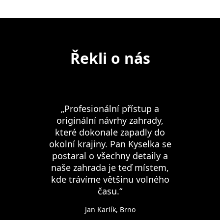
Řekli o nás
„Profesionální přístup a
originální návrhy zahrady,
které dokonale zapadly do
okolní krajiny. Pan Kyselka se
postaral o všechny detaily a
naše zahrada je teď místem,
kde trávíme většinu volného
času.“
Jan Karlík, Brno