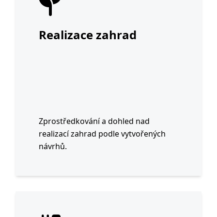
Realizace zahrad
Zprostředkování a dohled nad
realizací zahrad podle vytvořených
návrhů.