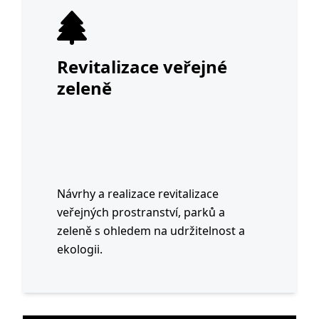
Revitalizace veřejné
zeleně
Návrhy a realizace revitalizace
veřejných prostranství, parků a
zeleně s ohledem na udržitelnost a
ekologii.