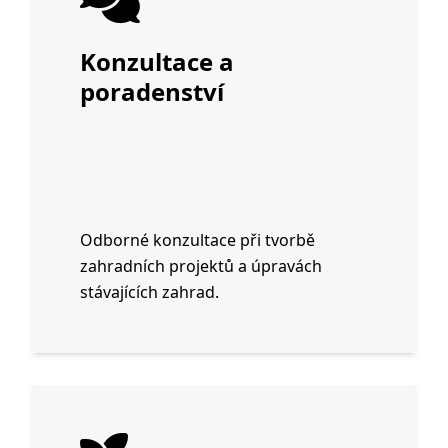
Konzultace a
poradenství
Odborné konzultace při tvorbě
zahradních projektů a úpravách
stávajících zahrad.