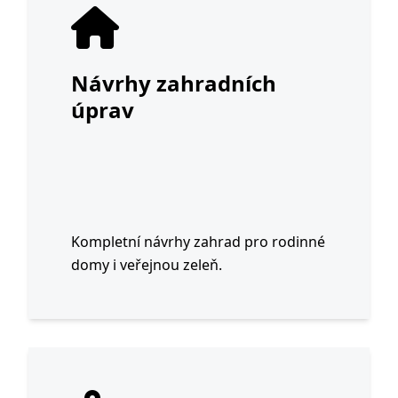
Návrhy zahradních
úprav
Kompletní návrhy zahrad pro rodinné
domy i veřejnou zeleň.