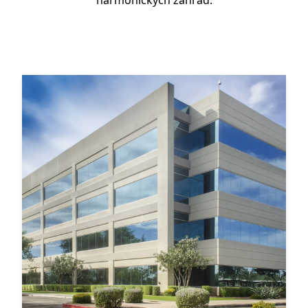
harmonických zahrad.