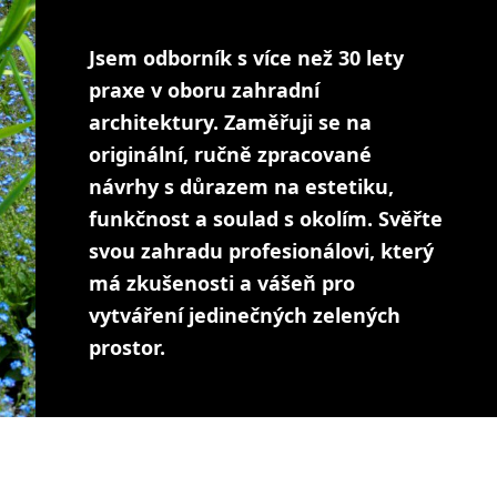
Jsem odborník s více než 30 lety
praxe v oboru zahradní
architektury. Zaměřuji se na
originální, ručně zpracované
návrhy s důrazem na estetiku,
funkčnost a soulad s okolím. Svěřte
svou zahradu profesionálovi, který
má zkušenosti a vášeň pro
vytváření jedinečných zelených
prostor.