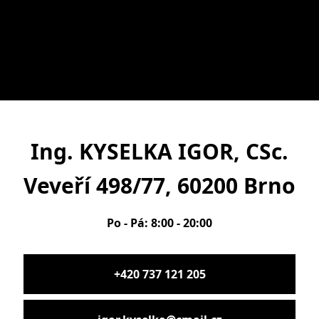
Ing. KYSELKA IGOR, CSc.
Veveří 498/77, 60200 Brno
Po - Pá: 8:00 - 20:00
+420 737 121 205