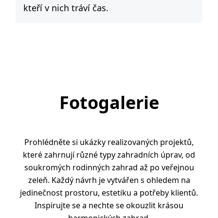
kteří v nich tráví čas.
Fotogalerie
Prohlédněte si ukázky realizovaných projektů,
které zahrnují různé typy zahradních úprav, od
soukromých rodinných zahrad až po veřejnou
zeleň. Každý návrh je vytvářen s ohledem na
jedinečnost prostoru, estetiku a potřeby klientů.
Inspirujte se a nechte se okouzlit krásou