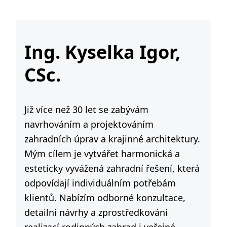
Ing. Kyselka Igor,
CSc.
Již více než 30 let se zabývám
navrhováním a projektováním
zahradních úprav a krajinné architektury.
Mým cílem je vytvářet harmonická a
esteticky vyvážená zahradní řešení, která
odpovídají individuálním potřebám
klientů. Nabízím odborné konzultace,
detailní návrhy a zprostředkování