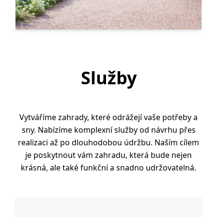
Služby
Vytváříme zahrady, které odrážejí vaše potřeby a
sny. Nabízíme komplexní služby od návrhu přes
realizaci až po dlouhodobou údržbu. Naším cílem
je poskytnout vám zahradu, která bude nejen
krásná, ale také funkční a snadno udržovatelná.