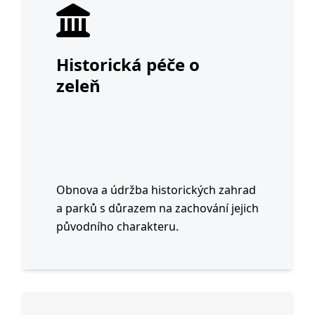
Historická péče o
zeleň
Obnova a údržba historických zahrad
a parků s důrazem na zachování jejich
původního charakteru.