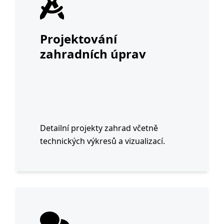
Projektování
zahradních úprav
Detailní projekty zahrad včetně
technických výkresů a vizualizací.